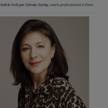
Article écrit par Sylvain Seyrig,
coach professionnel à Paris