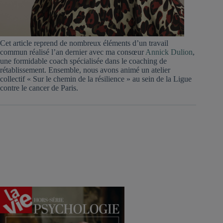
Cet article reprend de nombreux éléments d’un travail
commun réalisé l’an dernier avec ma consœur
Annick Dulion
,
une formidable coach spécialisée dans le coaching de
rétablissement. Ensemble, nous avons animé un atelier
collectif « Sur le chemin de la résilience » au sein de la Ligue
contre le cancer de Paris.