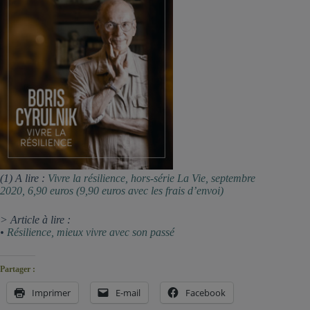
(1) A lire :
Vivre la résilience, hors-série La Vie, septembre
2020, 6,90 euros (9,90 euros avec les frais d’envoi)
> Article à lire :
•
Résilience, mieux vivre avec son passé
Partager :
Imprimer
E-mail
Facebook