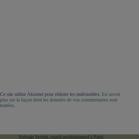
Ce site utilise Akismet pour réduire les indésirables.
En savoir
plus sur la façon dont les données de vos commentaires sont
traitées
.
Sylvain Seyrig, coach professionnel à Paris