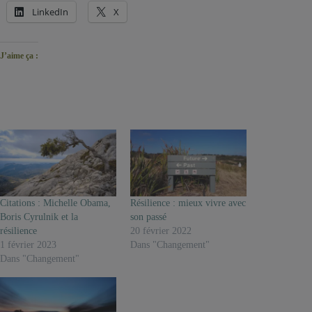
LinkedIn
X
J’aime ça :
Citations : Michelle Obama,
Résilience : mieux vivre avec
Boris Cyrulnik et la
son passé
résilience
20 février 2022
1 février 2023
Dans "Changement"
Dans "Changement"