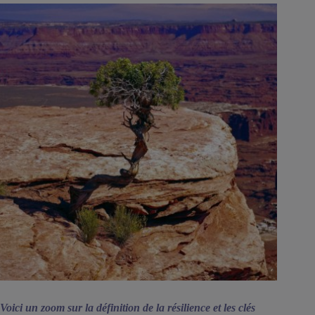
Voici un zoom sur la définition de la résilience et les clés