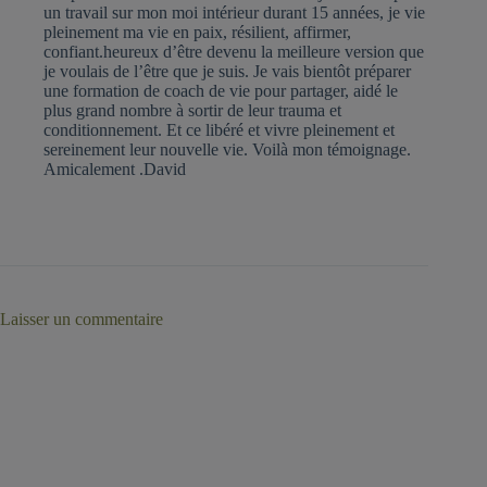
un travail sur mon moi intérieur durant 15 années, je vie
pleinement ma vie en paix, résilient, affirmer,
confiant.heureux d’être devenu la meilleure version que
je voulais de l’être que je suis. Je vais bientôt préparer
une formation de coach de vie pour partager, aidé le
plus grand nombre à sortir de leur trauma et
conditionnement. Et ce libéré et vivre pleinement et
sereinement leur nouvelle vie. Voilà mon témoignage.
Amicalement .David
Laisser un commentaire