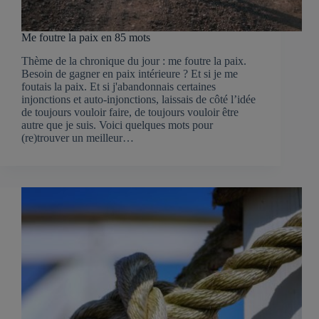
Me foutre la paix en 85 mots
Thème de la chronique du jour : me foutre la paix.
Besoin de gagner en paix intérieure ? Et si je me
foutais la paix. Et si j'abandonnais certaines
injonctions et auto-injonctions, laissais de côté l’idée
de toujours vouloir faire, de toujours vouloir être
autre que je suis. Voici quelques mots pour
(re)trouver un meilleur…