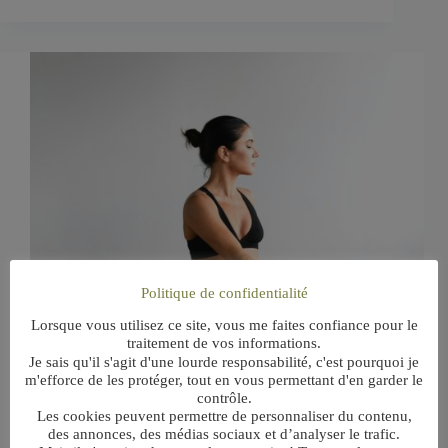
Politique de confidentialité
Lorsque vous utilisez ce site, vous me faites confiance pour le
traitement de vos informations.
Je sais qu'il s'agit d'une lourde responsabilité, c'est pourquoi je
m'efforce de les protéger, tout en vous permettant d'en garder le
contrôle.
Les cookies peuvent permettre de personnaliser du contenu,
des annonces, des médias sociaux et d’analyser le trafic.