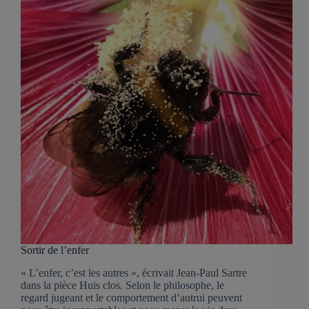
Sortir de l’enfer
« L’enfer, c’est les autres », écrivait Jean-Paul Sartre
dans la pièce Huis clos. Selon le philosophe, le
regard jugeant et le comportement d’autrui peuvent