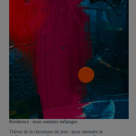
Résilience : nous sommes mélanges
Thème de la chronique du jour : pour atteindre la