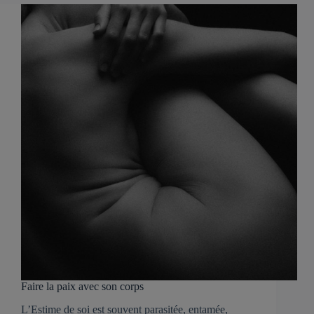
Faire la paix avec son corps
L’Estime de soi est souvent parasitée, entamée,