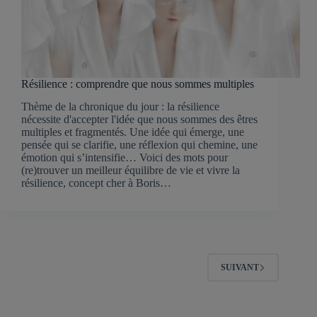
Résilience : comprendre que nous sommes multiples
Thème de la chronique du jour : la résilience
nécessite d'accepter l'idée que nous sommes des êtres
multiples et fragmentés. Une idée qui émerge, une
pensée qui se clarifie, une réflexion qui chemine, une
émotion qui s’intensifie… Voici des mots pour
(re)trouver un meilleur équilibre de vie et vivre la
résilience, concept cher à Boris…
SUIVANT