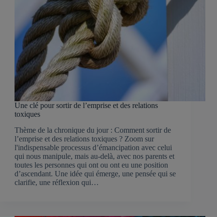
Une clé pour sortir de l’emprise et des relations
toxiques
Thème de la chronique du jour : Comment sortir de
l’emprise et des relations toxiques ? Zoom sur
l'indispensable processus d’émancipation avec celui
qui nous manipule, mais au-delà, avec nos parents et
toutes les personnes qui ont ou ont eu une position
d’ascendant. Une idée qui émerge, une pensée qui se
clarifie, une réflexion qui…