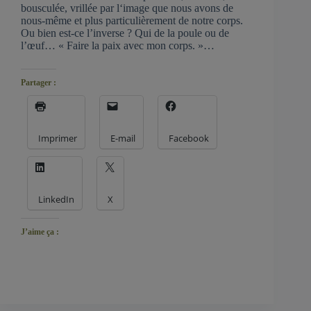
bousculée, vrillée par l‘image que nous avons de
nous-même et plus particulièrement de notre corps.
Ou bien est-ce l’inverse ? Qui de la poule ou de
l’œuf… « Faire la paix avec mon corps. »…
Partager :
Imprimer
E-mail
Facebook
LinkedIn
X
J’aime ça :