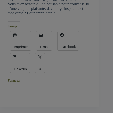
Vous avez besoin d’une boussole pour trouver le fil
d’une vie plus plaisante, davantage inspirante et
motivante ? Pour emprunter le…
Partager :
Imprimer
E-mail
Facebook
LinkedIn
X
J’aime ça :