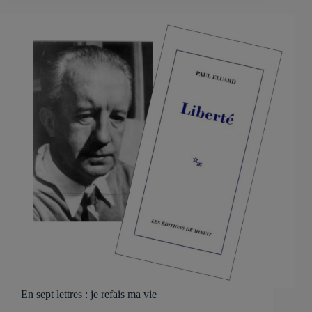
En sept lettres : je refais ma vie