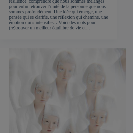
résilience, comprendre que nous sommes mélanges
pour enfin retrouver l’unité de la personne que nous
sommes profondément. Une idée qui émerge, une
pensée qui se clarifie, une réflexion qui chemine, une
émotion qui s’intensifie… Voici des mots pour
(re)trouver un meilleur équilibre de vie et…