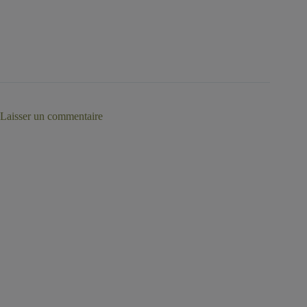
Laisser un commentaire