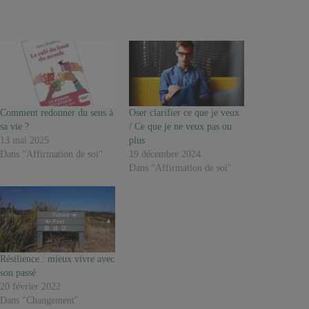
Comment redonner du sens à
Oser clarifier ce que je veux
sa vie ?
/ Ce que je ne veux pas ou
13 mai 2025
plus
Dans "Affirmation de soi"
19 décembre 2024
Dans "Affirmation de soi"
Résilience : mieux vivre avec
son passé
20 février 2022
Dans "Changement"