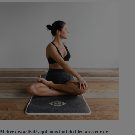
Mettre des activités qui nous font du bien au cœur de