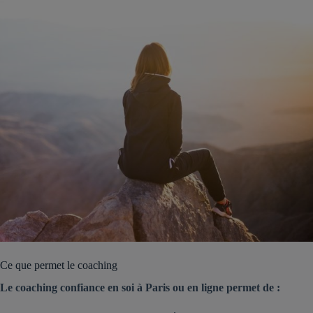
Ce que permet le coaching
Le coaching confiance en soi à Paris ou en ligne permet de :