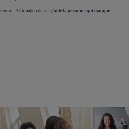
e en soi, Affirmation de soi,
j’aide la personne qui manque