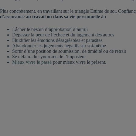
Plus concrètement, en travaillant sur le triangle Estime de soi, Confianc
d’assurance au travail ou dans sa vie personnelle à :
Lâcher le besoin d’approbation d’autrui
Dépasser la peur de l’échec et du jugement des autres
Fluidifier les émotions désagréables et parasites
Abandonner les jugements négatifs sur soi-même
Sortir d’une position de soumission, de timidité ou de retrait
Se défaire du syndrome de l’imposteur
Mieux vivre le passé
pour mieux vivre le présent.