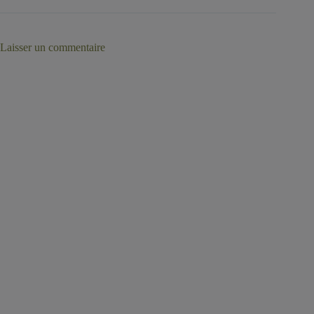
Laisser un commentaire