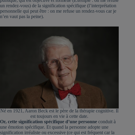
publique, qui est objective et formelle (Exemple : on me refuse
un rendez-vous) de la signification spécifique (l’interprétation
personnelle qui peut être : on me refuse un rendez-vous car je
n’en vaut pas la peine).
Né en 1921, Aaron Beck est le père de la thérapie cognitive. Il
est toujours en vie à cette date.
Or, cette signification spécifique d’une personne
conduit à
une émotion spécifique. Et quand la personne adopte une
signification irréaliste ou excessive (ce qui est fréquent car la