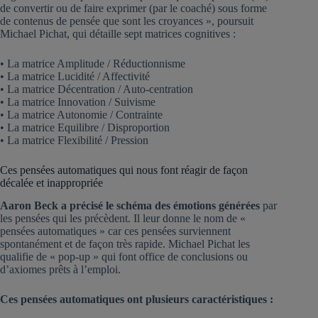
de convertir ou de faire exprimer (par le coaché) sous forme
de contenus de pensée que sont les croyances », poursuit
Michael Pichat, qui détaille sept matrices cognitives :
• La matrice Amplitude / Réductionnisme
• La matrice Lucidité / Affectivité
• La matrice Décentration / Auto-centration
• La matrice Innovation / Suivisme
• La matrice Autonomie / Contrainte
• La matrice Equilibre / Disproportion
• La matrice Flexibilité / Pression
Ces pensées automatiques qui nous font réagir de façon
décalée et inappropriée
Aaron Beck a précisé le schéma des émotions générées
par
les pensées qui les précèdent. Il leur donne le nom de «
pensées automatiques » car ces pensées surviennent
spontanément et de façon très rapide. Michael Pichat les
qualifie de « pop-up » qui font office de conclusions ou
d’axiomes prêts à l’emploi.
Ces pensées automatiques ont plusieurs caractéristiques :