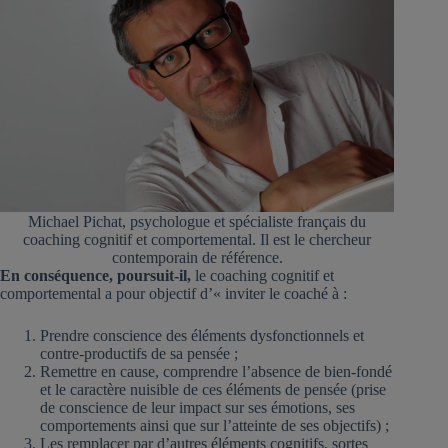
Michael Pichat, psychologue et spécialiste français du
coaching cognitif et comportemental. Il est le chercheur
contemporain de référence.
En conséquence, poursuit-il,
le coaching cognitif et
comportemental a pour objectif d’« inviter le coaché à :
Prendre conscience des éléments dysfonctionnels et
contre-productifs de sa pensée ;
Remettre en cause, comprendre l’absence de bien-fondé
et le caractère nuisible de ces éléments de pensée (prise
de conscience de leur impact sur ses émotions, ses
comportements ainsi que sur l’atteinte de ses objectifs) ;
Les remplacer par d’autres éléments cognitifs, sortes