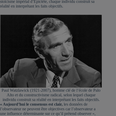
stoïcisme impérial d’Epictète, chaque individu construit sa
réalité en interprétant les faits objectifs.
Paul Watzlawick (1921-2007), homme clé de l’école de Palo
Alto et du constructivisme radical, selon lequel chaque
individu construit sa réalité en interprétant les faits objectifs.
« Aujourd’hui le consensus est clair,
les données de
l’observateur ne peuvent être objectives car l’observateur a
une influence déterminante sur ce qu’il prétend observer »,