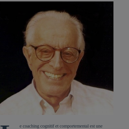
e coaching cognitif et comportemental est une