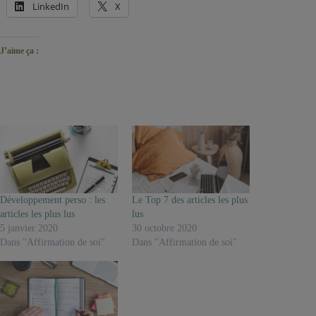
LinkedIn
X
J’aime ça :
Développement perso : les
Le Top 7 des articles les plus
articles les plus lus
lus
5 janvier 2020
30 octobre 2020
Dans "Affirmation de soi"
Dans "Affirmation de soi"