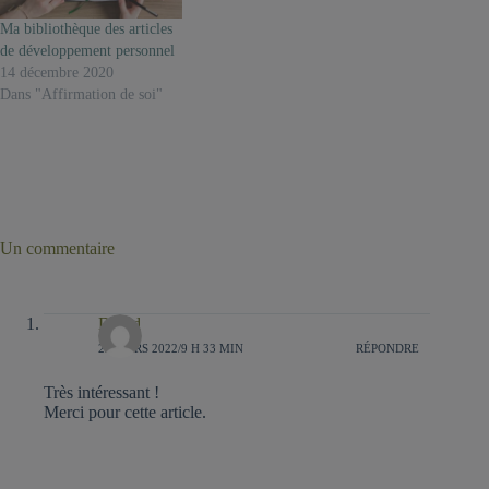
Ma bibliothèque des articles
de développement personnel
14 décembre 2020
Dans "Affirmation de soi"
Un commentaire
David
22 MARS 2022/9 H 33 MIN
RÉPONDRE
Très intéressant !
Merci pour cette article.