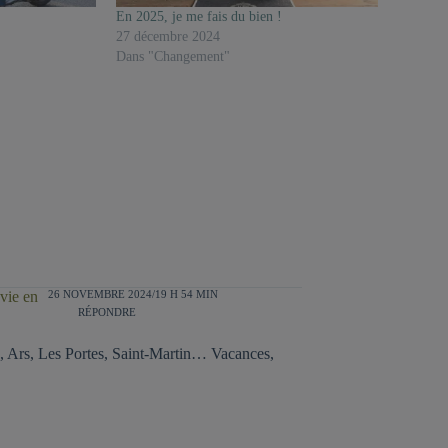
En 2025, je me fais du bien !
27 décembre 2024
Dans "Changement"
26 NOVEMBRE 2024/19 H 54 MIN
 vie en
RÉPONDRE
e, Ars, Les Portes, Saint-Martin… Vacances,