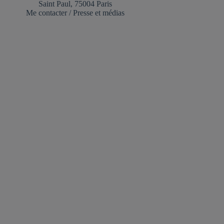
Saint Paul, 75004 Paris
Me contacter
/
Presse et médias