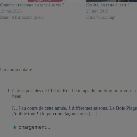
Comment redonner du sens à sa vie ?
Cet été, on reste ouvert !
13 mai 2025
25 juin 2019
Dans "Affirmation de soi"
Dans "Coaching"
Un commentaire
Cartes postales de l’Ile de Ré | Le temps de, un blog pour voir la
beau
[…] au cours de cette année, à différentes saisons. Le Bois-Plag
j’oublie tout ! Un parcours façon cartes […]
chargement…