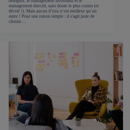
délégatif, le management informatif et le
management directif, sans doute le plus connu (et
décrié !). Mais aucun d’eux n’est meilleur qu’un
autre ! Pour une raison simple : il s'agit juste de
choisir…