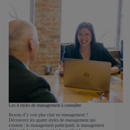
Les 4 styles de management à connaître
Besoin d’y voir plus clair en management ?
Découvrez les quatre styles de management qui
existent : le management participatif, le management