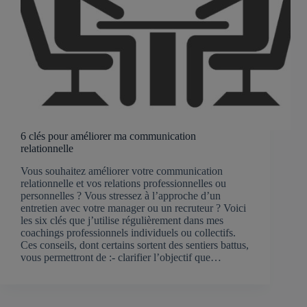
6 clés pour améliorer ma communication
relationnelle
Vous souhaitez améliorer votre communication
relationnelle et vos relations professionnelles ou
personnelles ? Vous stressez à l’approche d’un
entretien avec votre manager ou un recruteur ? Voici
les six clés que j’utilise régulièrement dans mes
coachings professionnels individuels ou collectifs.
Ces conseils, dont certains sortent des sentiers battus,
vous permettront de :- clarifier l’objectif que…