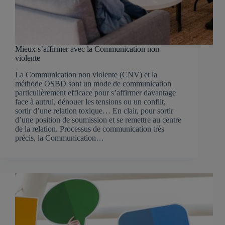
Mieux s’affirmer avec la Communication non
violente
La Communication non violente (CNV) et la
méthode OSBD sont un mode de communication
particulièrement efficace pour s’affirmer davantage
face à autrui, dénouer les tensions ou un conflit,
sortir d’une relation toxique… En clair, pour sortir
d’une position de soumission et se remettre au centre
de la relation. Processus de communication très
précis, la Communication…