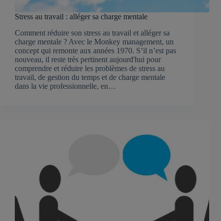
Stress au travail : alléger sa charge mentale
Comment réduire son stress au travail et alléger sa
charge mentale ? Avec le Monkey management, un
concept qui remonte aux années 1970. S’il n’est pas
nouveau, il reste très pertinent aujourd'hui pour
comprendre et réduire les problèmes de stress au
travail, de gestion du temps et de charge mentale
dans la vie professionnelle, en…