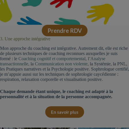
Prendre RDV
3. Une approche intégrative
Mon approche du coaching est intégrative. Autrement dit, elle est riche
de plusieurs techniques de coaching reconnues auxquelles je suis
formé : le
Coaching cognitif et comportemental
, l’
Analyse
transactionnelle
, la
Communication non violente
, la Systémie, la PNL,
les Pratiques narratives et la Psychologie positive. Sophrologue certifié,
je m’appuie aussi sur les techniques de sophrologie caycédienne :
respiration, relaxation corporelle et visualisation positive.
Chaque demande étant unique, le coaching est adapté à la
personnalité et à la situation de la personne accompagnée.
En savoir plus