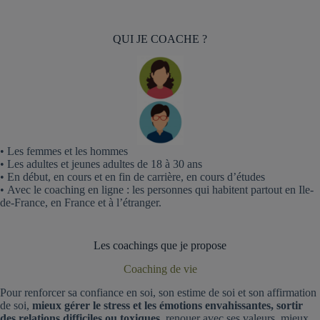
QUI JE COACHE ?
• Les femmes et les hommes
• Les adultes et jeunes adultes de 18 à 30 ans
• En début, en cours et en fin de carrière, en cours d’études
• Avec le coaching en ligne : les personnes qui habitent partout en Ile-
de-France, en France et à l’étranger.
Les coachings que je propose
Coaching de vie
Pour renforcer sa confiance en soi, son estime de soi et son affirmation
de soi,
mieux gérer le stress et les émotions envahissantes, sortir
des relations difficiles ou toxiques,
renouer avec ses valeurs, mieux