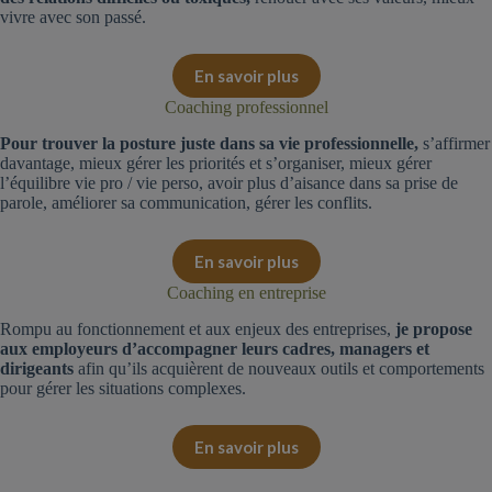
vivre avec son passé.
En savoir plus
Coaching professionnel
Pour trouver la posture juste dans sa vie professionnelle,
s’affirmer
davantage, mieux gérer les priorités et s’organiser, mieux gérer
l’équilibre vie pro / vie perso, avoir plus d’aisance dans sa prise de
parole, améliorer sa communication, gérer les conflits.
En savoir plus
Coaching en entreprise
Rompu au fonctionnement et aux enjeux des entreprises,
je propose
aux employeurs d’accompagner leurs cadres, managers et
dirigeants
afin qu’ils acquièrent de nouveaux outils et comportements
pour gérer les situations complexes.
En savoir plus