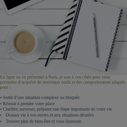
En ligne ou en présentiel à Paris, je suis à vos côtés pour vous
permettre d’acquérir de nouveaux outils et des comportements adaptés
pour :
• Sortir d’une situation complexe ou bloquée
• Réussir à prendre votre place
• Clarifier, traverser, préparer une étape importante de votre vie
• Donner vie à vos envies et aux situations désirées
• Trouver plus de bien-être et vous épanouir.