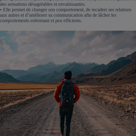
des sensations désagréables et envahissantes.
• Elle permet de changer son comportement, de recadrer ses relations
aux autres et d’améliorer sa communication afin de lâcher les
comportements enfermant et peu efficients.