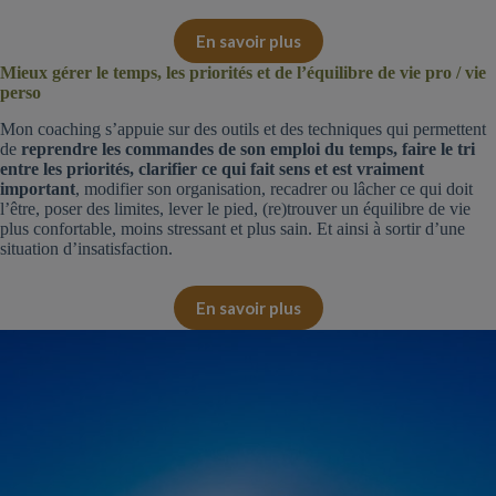
En savoir plus
Mieux gérer le temps, les priorités et de l’équilibre de vie pro / vie
perso
Mon coaching s’appuie sur des outils et des techniques qui permettent
de
reprendre les commandes de son emploi du temps, faire le tri
entre les priorités, clarifier ce qui fait sens et est vraiment
important
, modifier son organisation, recadrer ou lâcher ce qui doit
l’être, poser des limites, lever le pied, (re)trouver un équilibre de vie
plus confortable, moins stressant et plus sain. Et ainsi à sortir d’une
situation d’insatisfaction.
En savoir plus