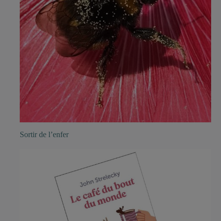
Sortir de l’enfer