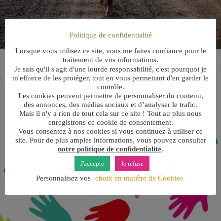
Politique de confidentialité
Lorsque vous utilisez ce site, vous me faites confiance pour le
traitement de vos informations.
Je sais qu'il s'agit d'une lourde responsabilité, c'est pourquoi je
m'efforce de les protéger, tout en vous permettant d'en garder le
contrôle.
Les cookies peuvent permettre de personnaliser du contenu,
des annonces, des médias sociaux et d’analyser le trafic.
Mais il n'y a rien de tout cela sur ce site ! Tout au plus nous
enregistrons ce cookie de consentement.
Vous consentez à nos cookies si vous continuez à utiliser ce
site. Pour de plus amples informations, vous pouvez consulter
notre politique de confidentialité
.
J'accepte
Je refuse
Personnalisez vos
choix en matière de Cookies