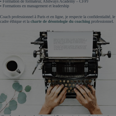
• Formation de formateur, Abilways Academy – CFPJ
• Formations en management et leadership
Coach professionnel à Paris et en ligne, je respecte la confidentialité, le
cadre éthique et la
charte de déontologie du coaching
professionnel.