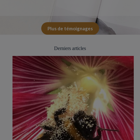
Plus de témoignages
Derniers articles