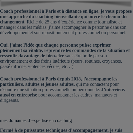
Coach professionnel à Paris et à distance en ligne, je vous propose
une approche du coaching bienveillante qui ouvre le chemin du
changement.
Riche de 25 ans d’expérience comme journaliste et
manager dans les médias, j’aime accompagner la personne dans son
développement et son repositionnement professionnel ou personnel.
Oui, j’aime l’idée que chaque personne puisse exprimer
pleinement sa vitalité, reprendre les commandes de la situation et
ressentir davantage de bien-être
sans être bridé par son
environnement et des freins intérieurs (peurs, routines, croyances,
passé difficile, violences vécues, etc…).
Coach professionnel à Paris depuis 2018, j’accompagne les
particuliers, adultes et jeunes adultes,
qui me contactent pour
résoudre une situation professionnelle ou personnelle.
J’interviens
aussi en entreprise
pour accompagner les cadres, managers et
dirigeants.
mes domaines d’expertise en coaching
Formé à de puissantes techniques d’accompagnement, je suis