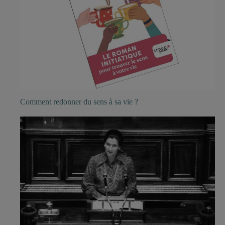
Comment redonner du sens à sa vie ?