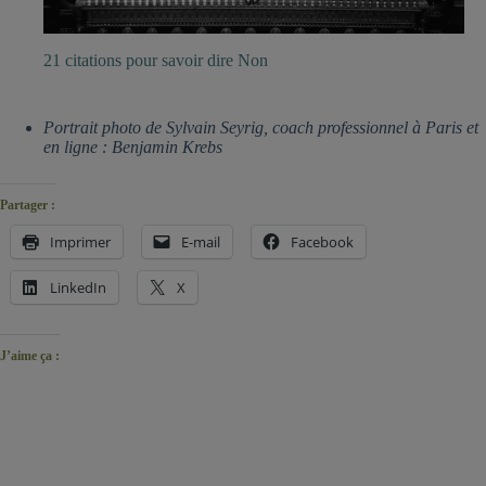
21 citations pour savoir dire Non
Portrait photo de Sylvain Seyrig, coach professionnel à Paris et
en ligne : Benjamin Krebs
Partager :
Imprimer
E-mail
Facebook
LinkedIn
X
J’aime ça :