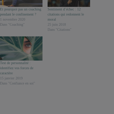
Et pourquoi pas un coaching
Sentiment d’échec : 12
pendant le confinement ?
citations qui redonnent le
1 novembre 2020
moral
Dans "Coaching"
25 juin 2018
Dans "Citations"
Test de personnalité :
identifiez vos forces de
caractère
15 janvier 2019
Dans "Confiance en soi"