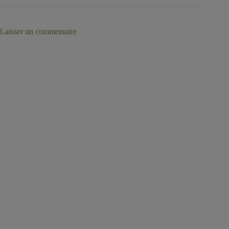
Laisser un commentaire