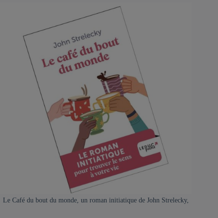
Le Café du bout du monde, un roman initiatique de John Strelecky,