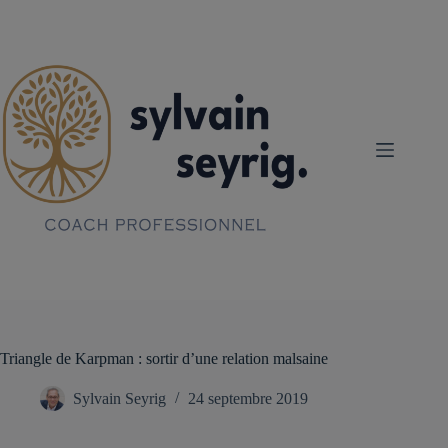
Passer
au
contenu
Triangle de Karpman : sortir d’une relation malsaine
Sylvain Seyrig
24 septembre 2019