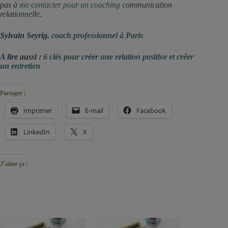
pas à
me contacter pour un coaching
communication
relationnelle.
Sylvain Seyrig,
coach professionnel à Paris
A lire aussi :
6 clés pour créer une relation positive et créer
un entretien
Partager :
Imprimer
E-mail
Facebook
LinkedIn
X
J’aime ça :