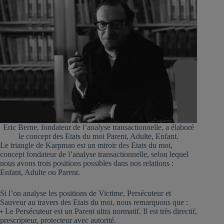
Eric Berne, fondateur de l’analyse transactionnelle, a élaboré
le concept des Etats du moi Parent, Adulte, Enfant.
Le triangle de Karpman est un miroir des Etats du moi,
concept fondateur de l’analyse transactionnelle, selon lequel
nous avons trois positions possibles dans nos relations :
Enfant, Adulte ou Parent.
Si l’on analyse les positions de Victime, Persécuteur et
Sauveur au travers des Etats du moi, nous remarquons que :
• Le Persécuteur est un Parent ultra normatif. Il est très directif,
prescripteur, protecteur avec autorité.