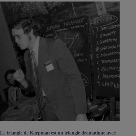
Le triangle de Karpman est un triangle dramatique avec