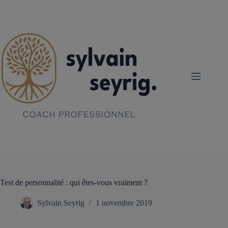
Passer
au
contenu
Test de personnalité : qui êtes-vous vraiment ?
Sylvain Seyrig
1 novembre 2019