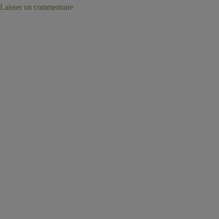
Laisser un commentaire