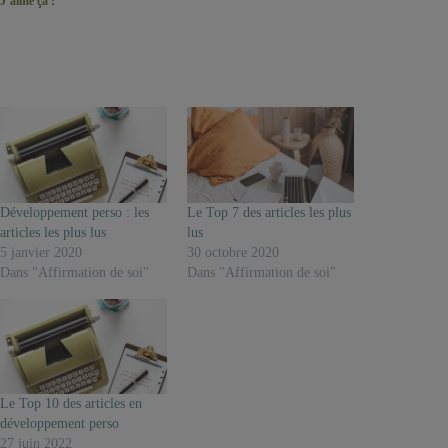
J’aime ça :
Développement perso : les
Le Top 7 des articles les plus
articles les plus lus
lus
5 janvier 2020
30 octobre 2020
Dans "Affirmation de soi"
Dans "Affirmation de soi"
Le Top 10 des articles en
développement perso
27 juin 2022