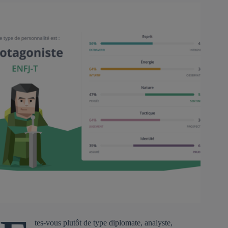
tes-vous plutôt de type diplomate, analyste,