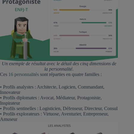
Un exemple de résultat avec le détail des cinq dimensions de
la personnalité.
Ces
16 personnalités
sont réparties en quatre familles :
• Profils analystes : Architecte, Logicien, Commandant,
Innovateur
• Profils diplomates : Avocat, Médiateur, Protagoniste,
Inspirateur
• Profils sentinelles : Logisticien, Défenseur, Directeur, Consul
• Profils explorateurs : Virtuose, Aventurier, Entrepreneur,
Amuseur