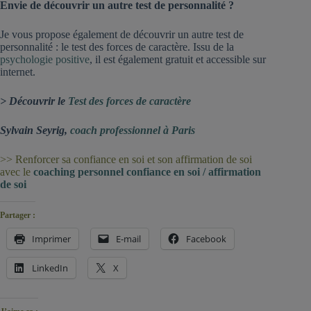
Envie de découvrir un autre test de personnalité ?
Je vous propose également de découvrir un autre test de
personnalité : le test des forces de caractère. Issu de la
psychologie positive
, il est également gratuit et accessible sur
internet.
> Découvrir le
Test des forces de caractère
Sylvain Seyrig,
coach professionnel à Paris
>> Renforcer sa confiance en soi et son affirmation de soi
avec le
coaching personnel confiance en soi / affirmation
de soi
Partager :
Imprimer
E-mail
Facebook
LinkedIn
X