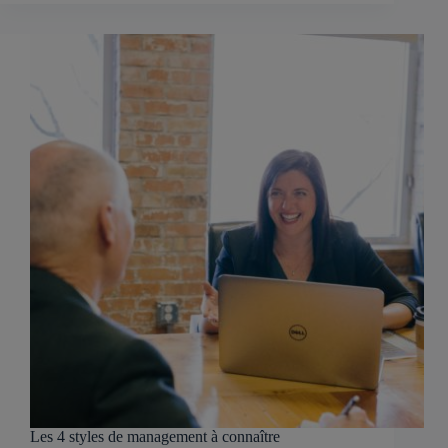
Les 4 styles de management à connaître