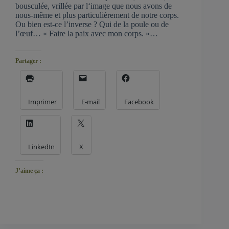
bousculée, vrillée par l‘image que nous avons de
nous-même et plus particulièrement de notre corps.
Ou bien est-ce l’inverse ? Qui de la poule ou de
l’œuf… « Faire la paix avec mon corps. »…
Partager :
Imprimer
E-mail
Facebook
LinkedIn
X
J’aime ça :