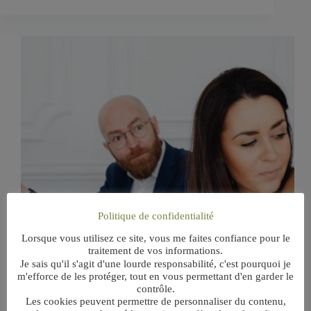
Politique de confidentialité
Lorsque vous utilisez ce site, vous me faites confiance pour le
traitement de vos informations.
Je sais qu'il s'agit d'une lourde responsabilité, c'est pourquoi je
m'efforce de les protéger, tout en vous permettant d'en garder le
contrôle.
Les cookies peuvent permettre de personnaliser du contenu,