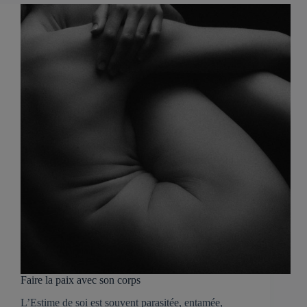
Faire la paix avec son corps
L’Estime de soi est souvent parasitée, entamée,