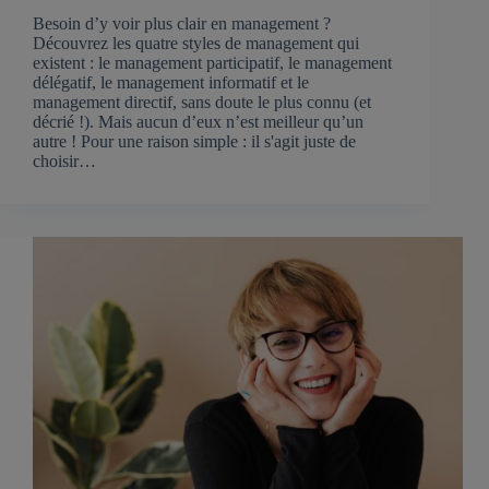
Besoin d’y voir plus clair en management ?
Découvrez les quatre styles de management qui
existent : le management participatif, le management
délégatif, le management informatif et le
management directif, sans doute le plus connu (et
décrié !). Mais aucun d’eux n’est meilleur qu’un
autre ! Pour une raison simple : il s'agit juste de
choisir…