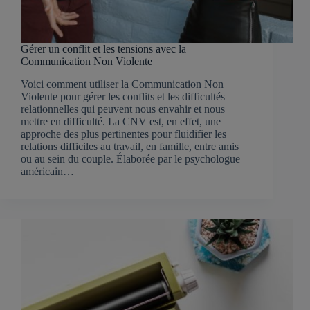
Gérer un conflit et les tensions avec la
Communication Non Violente
Voici comment utiliser la Communication Non
Violente pour gérer les conflits et les difficultés
relationnelles qui peuvent nous envahir et nous
mettre en difficulté. La CNV est, en effet, une
approche des plus pertinentes pour fluidifier les
relations difficiles au travail, en famille, entre amis
ou au sein du couple. Élaborée par le psychologue
américain…