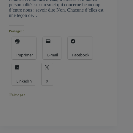
personnalités sur un sujet qui concerne beaucoup
d’entre nous : savoir dire Non. Chacune d’elles est
une leçon de…
Partager :
Imprimer
E-mail
Facebook
LinkedIn
X
J’aime ça :