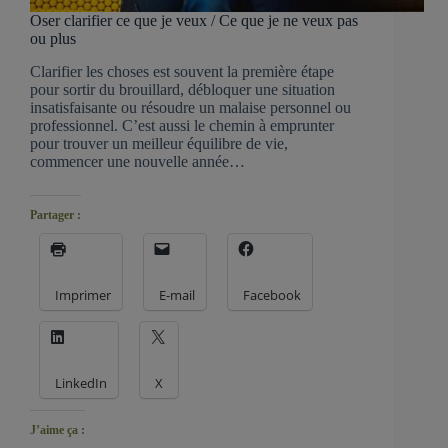
Oser clarifier ce que je veux / Ce que je ne veux pas
ou plus
Clarifier les choses est souvent la première étape
pour sortir du brouillard, débloquer une situation
insatisfaisante ou résoudre un malaise personnel ou
professionnel. C’est aussi le chemin à emprunter
pour trouver un meilleur équilibre de vie,
commencer une nouvelle année…
Partager :
Imprimer
E-mail
Facebook
LinkedIn
X
J’aime ça :