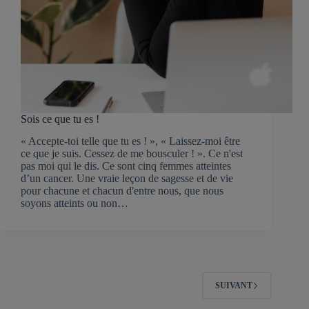
Sois ce que tu es !
« Accepte-toi telle que tu es ! », « Laissez-moi être
ce que je suis. Cessez de me bousculer ! ». Ce n'est
pas moi qui le dis. Ce sont cinq femmes atteintes
d’un cancer. Une vraie leçon de sagesse et de vie
pour chacune et chacun d'entre nous, que nous
soyons atteints ou non…
SUIVANT