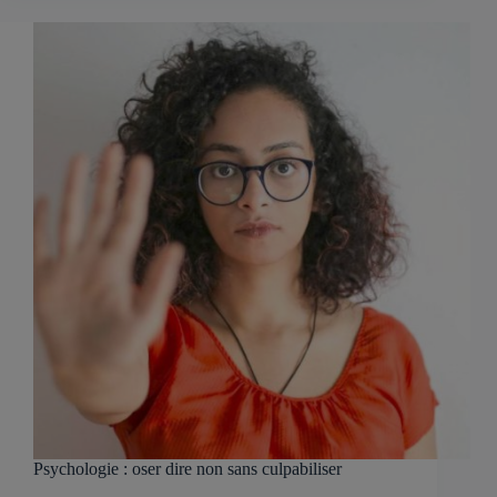
Psychologie : oser dire non sans culpabiliser