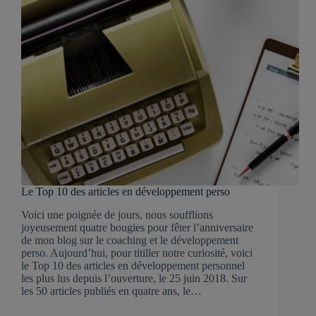
Le Top 10 des articles en développement perso
Voici une poignée de jours, nous soufflions
joyeusement quatre bougies pour fêter l’anniversaire
de mon blog sur le coaching et le développement
perso. Aujourd’hui, pour titiller notre curiosité, voici
le Top 10 des articles en développement personnel
les plus lus depuis l’ouverture, le 25 juin 2018. Sur
les 50 articles publiés en quatre ans, le…