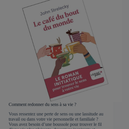
Comment redonner du sens à sa vie ?
Vous ressentez une perte de sens ou une lassitude au
travail ou dans votre vie personnelle et familiale ?
Vous avez besoin d’une boussole pour trouver le fil