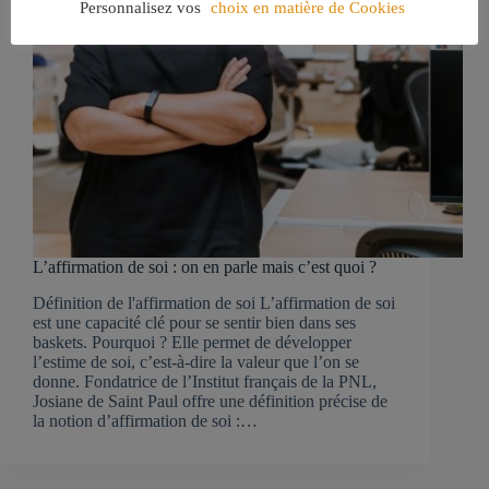
Personnalisez vos
choix en matière de Cookies
L’affirmation de soi : on en parle mais c’est quoi ?
Définition de l'affirmation de soi L’affirmation de soi
est une capacité clé pour se sentir bien dans ses
baskets. Pourquoi ? Elle permet de développer
l’estime de soi, c’est-à-dire la valeur que l’on se
donne. Fondatrice de l’Institut français de la PNL,
Josiane de Saint Paul offre une définition précise de
la notion d’affirmation de soi :…