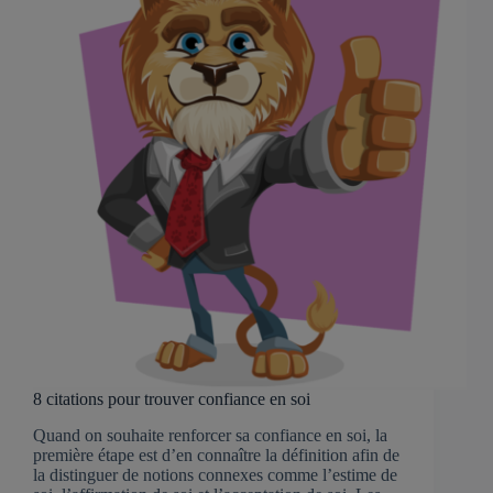
8 citations pour trouver confiance en soi
Quand on souhaite renforcer sa confiance en soi, la
première étape est d’en connaître la définition afin de
la distinguer de notions connexes comme l’estime de