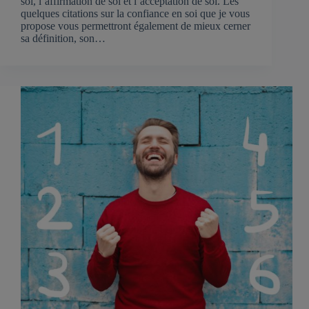
soi, l’affirmation de soi et l’acceptation de soi. Les
quelques citations sur la confiance en soi que je vous
propose vous permettront également de mieux cerner
sa définition, son…