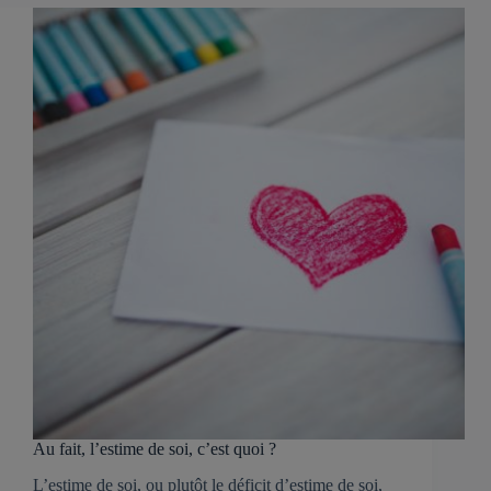
Au fait, l’estime de soi, c’est quoi ?
L’estime de soi, ou plutôt le déficit d’estime de soi,