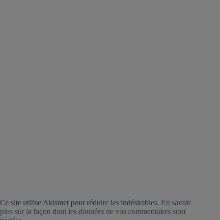
Ce site utilise Akismet pour réduire les indésirables.
En savoir
plus sur la façon dont les données de vos commentaires sont