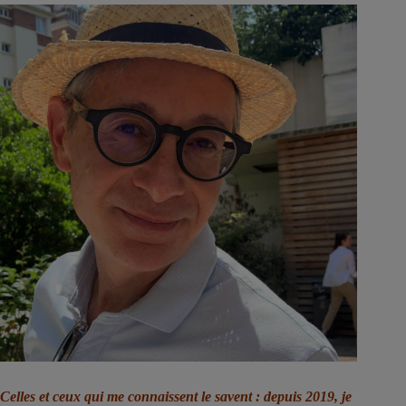
Celles et ceux qui me connaissent le savent : depuis 2019, je