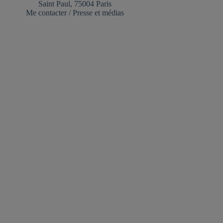
Saint Paul, 75004 Paris
Me contacter
/
Presse et médias