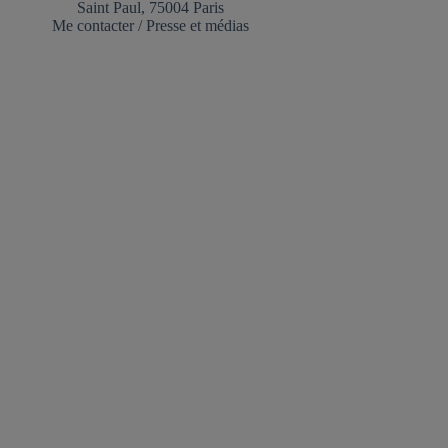
Saint Paul, 75004 Paris
Me contacter
/
Presse et médias