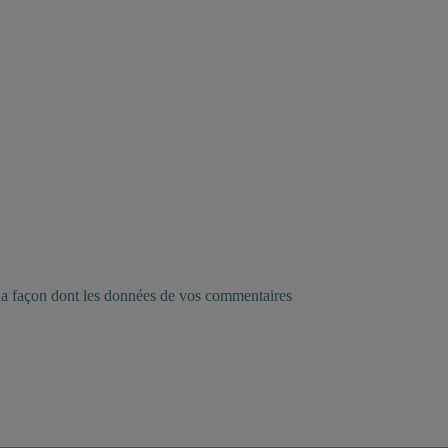
 la façon dont les données de vos commentaires