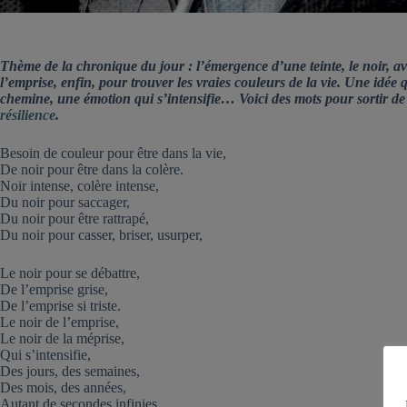
Thème de la chronique du jour : l’émergence d’une teinte, le noir, ave
l’emprise, enfin, pour trouver les vraies couleurs de la vie. Une idée 
chemine, une émotion qui s’intensifie… Voici des mots pour sortir de l
résilience
.
Besoin de couleur pour être dans la vie,
De noir pour être dans la colère.
Noir intense, colère intense,
Du noir pour saccager,
Du noir pour être rattrapé,
Du noir pour casser, briser, usurper,
Le noir pour se débattre,
De l’emprise grise,
De l’emprise si triste.
Le noir de l’emprise,
Le noir de la méprise,
Qui s’intensifie,
Des jours, des semaines,
Des mois, des années,
Autant de secondes infinies.