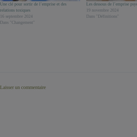
Une clé pour sortir de l’emprise et des
Les dessous de l’emprise psy
relations toxiques
19 novembre 2024
16 septembre 2024
Dans "Définitions"
Dans "Changement"
Laisser un commentaire