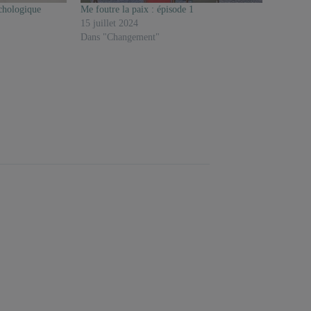
chologique
Me foutre la paix : épisode 1
15 juillet 2024
Dans "Changement"