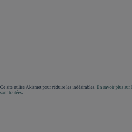
Ce site utilise Akismet pour réduire les indésirables.
En savoir plus sur
sont traitées
.