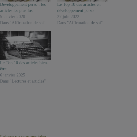
Développement perso : les
Le Top 10 des articles en
articles les plus lus
développement perso
5 janvier 2020
27 juin 2022
Dans "Affirmation de soi"
Dans "Affirmation de soi"
Le Top 10 des articles bien-
être
6 janvier 2025
Dans "Lectures et articles"
Laisser un commentaire