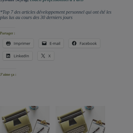
*Top 7 des articles développement personnel qui ont été les
plus lus au cours des 30 derniers jours
Partager :
Imprimer
E-mail
Facebook
LinkedIn
X
J’aime ça :