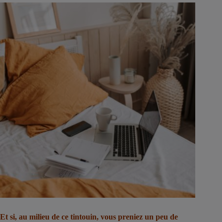
Et si, au milieu de ce tintouin, vous preniez un peu de