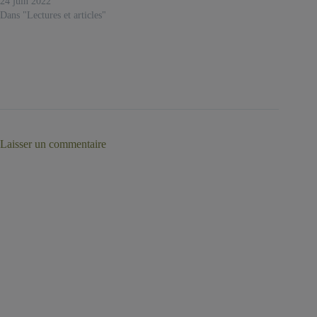
24 juin 2022
Dans "Lectures et articles"
Laisser un commentaire