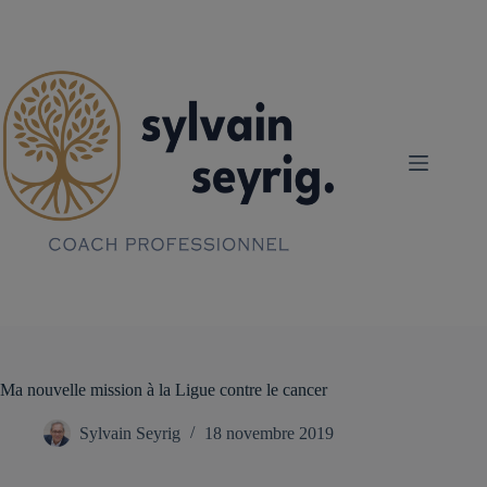
Passer
au
contenu
Ma nouvelle mission à la Ligue contre le cancer
Sylvain Seyrig
18 novembre 2019