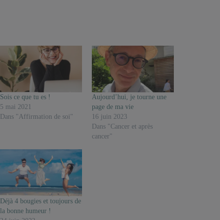
Sois ce que tu es !
Aujourd’hui, je tourne une
5 mai 2021
page de ma vie
Dans "Affirmation de soi"
16 juin 2023
Dans "Cancer et après
cancer"
Déjà 4 bougies et toujours de
la bonne humeur !